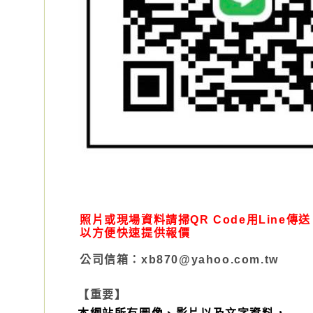
照片或現場資料請掃QR Code用Line傳送
以方便快速提供報價
公司信箱：xb870@yahoo.com.tw
【重要】