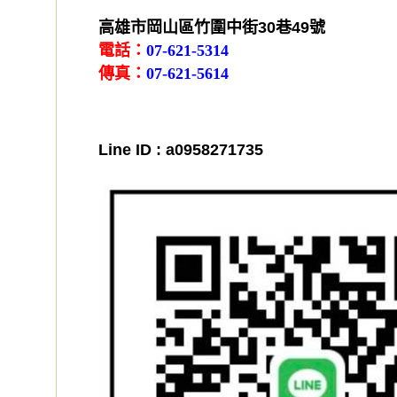
高雄市岡山區竹圍中街30巷49號
電話：
07-621-5314
傳真：
07-621-5614
Line ID : a0958271735