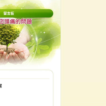
留言板
潔