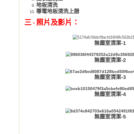
地板清洗
導電地板清洗上腊
三
照片及影片：
、
無塵室清潔-1
無塵室清潔-2
無塵室清潔-3
無塵室清潔-4
無塵室清潔-5