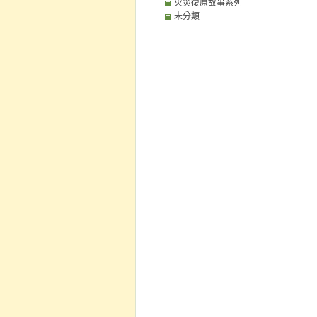
火災復原故事系列
未分類