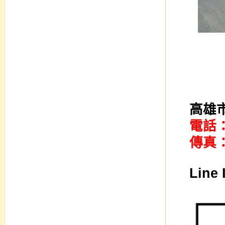
高雄
電話
傳真
Line 