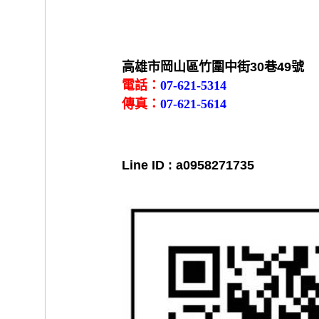
高雄市岡山區竹圍中街30巷49號
電話：
07-621-5314
傳真：
07-621-5614
Line ID : a0958271735