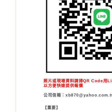
照片或現場資料請掃QR Code用L
以方便快速提供報價
公司信箱：xb870@yahoo.com.t
【重要】