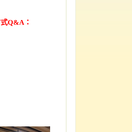
式Q&A：