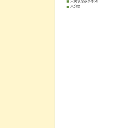
火災復原故事系列
未分類