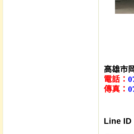
高雄市岡
電話：
0
傳真：
0
Line ID