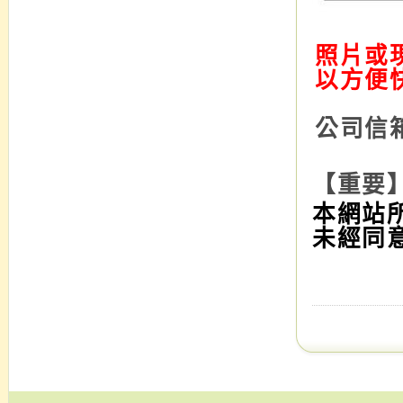
照片或現
以方便
公司信箱：
【重要
本網站
未經同